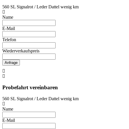
560 SL Signalrot / Leder Dattel wenig km
Name
E-Mail
Telefon
Wiederverkaufspreis
Anfrage
Probefahrt vereinbaren
560 SL Signalrot / Leder Dattel wenig km
Name
E-Mail