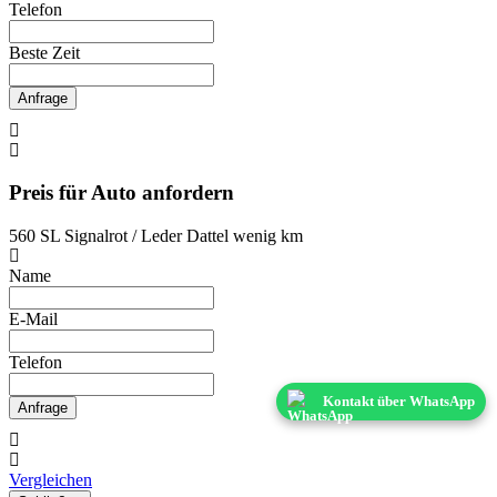
Telefon
Beste Zeit
Anfrage
Preis für Auto anfordern
560 SL Signalrot / Leder Dattel wenig km
Name
E-Mail
Telefon
Kontakt über WhatsApp
Anfrage
Vergleichen