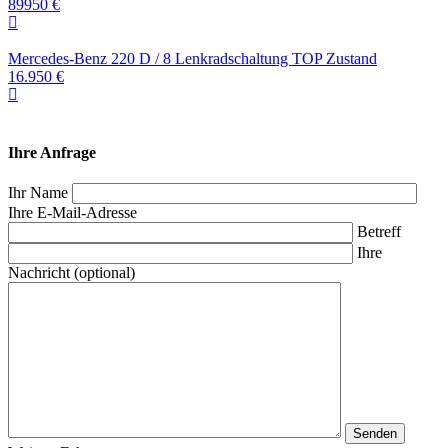
89950 €
Mercedes-Benz 220 D / 8 Lenkradschaltung TOP Zustand
16.950 €
Ihre Anfrage
Ihr Name
Ihre E-Mail-Adresse
Betreff
Ihre
Nachricht (optional)